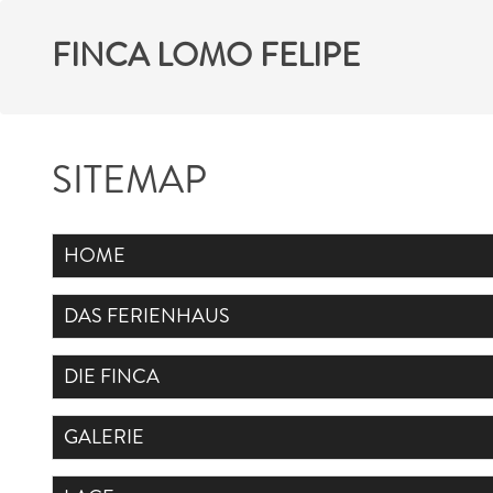
FINCA LOMO FELIPE
SITEMAP
HOME
DAS FERIENHAUS
DIE FINCA
GALERIE