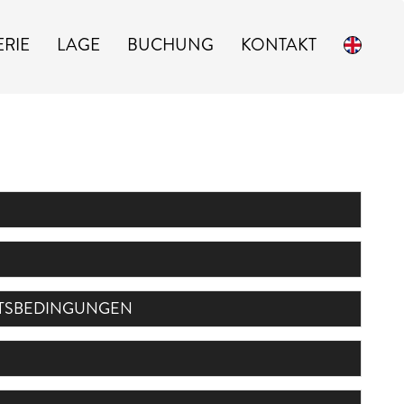
ERIE
LAGE
BUCHUNG
KONTAKT
FTSBEDINGUNGEN