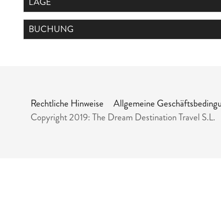
LAGE
BUCHUNG
Rechtliche Hinweise
Allgemeine Geschäftsbeding
Copyright 2019: The Dream Destination Travel S.L.